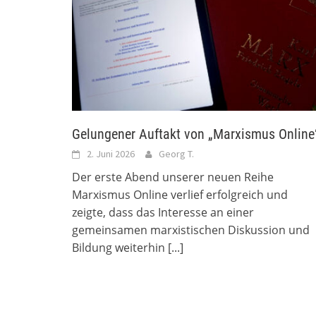
Gelungener Auftakt von „Marxismus Online
2. Juni 2026
Georg T.
Der erste Abend unserer neuen Reihe
Marxismus Online verlief erfolgreich und
zeigte, dass das Interesse an einer
gemeinsamen marxistischen Diskussion und
Bildung weiterhin
[...]