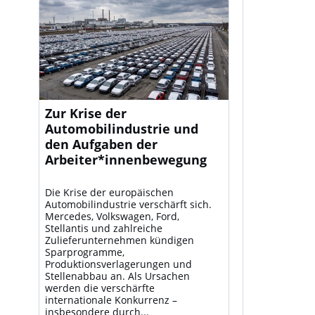
Zur Krise der
Automobilindustrie und
den Aufgaben der
Arbeiter*innenbewegung
Die Krise der europäischen
Automobilindustrie verschärft sich.
Mercedes, Volkswagen, Ford,
Stellantis und zahlreiche
Zulieferunternehmen kündigen
Sparprogramme,
Produktionsverlagerungen und
Stellenabbau an. Als Ursachen
werden die verschärfte
internationale Konkurrenz –
insbesondere durch...