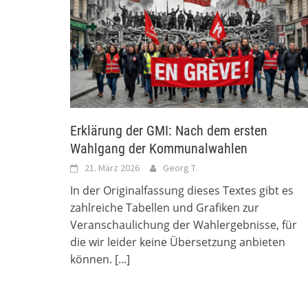
Erklärung der GMI: Nach dem ersten
Wahlgang der Kommunalwahlen
21. März 2026
Georg T.
In der Originalfassung dieses Textes gibt es
zahlreiche Tabellen und Grafiken zur
Veranschaulichung der Wahlergebnisse, für
die wir leider keine Übersetzung anbieten
können.
[...]