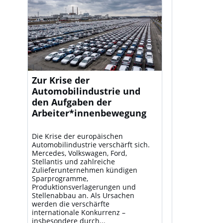
Zur Krise der
Automobilindustrie und
den Aufgaben der
Arbeiter*innenbewegung
Die Krise der europäischen
Automobilindustrie verschärft sich.
Mercedes, Volkswagen, Ford,
Stellantis und zahlreiche
Zulieferunternehmen kündigen
Sparprogramme,
Produktionsverlagerungen und
Stellenabbau an. Als Ursachen
werden die verschärfte
internationale Konkurrenz –
insbesondere durch...