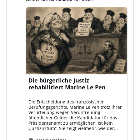
Die bürgerliche Justiz
rehabilitiert Marine Le Pen
Die Entscheidung des französischen
Berufungsgerichts, Marine Le Pen trotz ihrer
Verurteilung wegen Veruntreuung
öffentlicher Gelder die Kandidatur für das
Präsidentenamt zu ermöglichen, ist kein
„Justizirrtum“. Sie zeigt vielmehr, wie der...