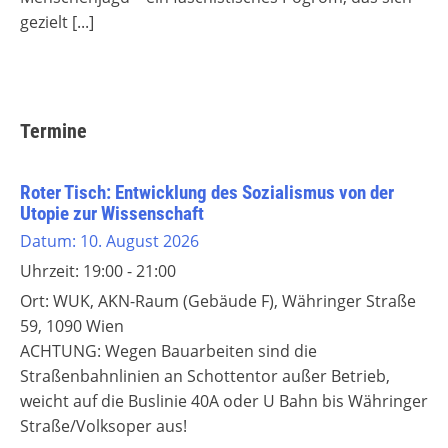
gezielt
[...]
Termine
Roter Tisch: Entwicklung des Sozialismus von der
Utopie zur Wissenschaft
Datum:
10. August 2026
Uhrzeit:
19:00 - 21:00
Ort:
WUK, AKN-Raum (Gebäude F), Währinger Straße
59, 1090 Wien
ACHTUNG: Wegen Bauarbeiten sind die
Straßenbahnlinien an Schottentor außer Betrieb,
weicht auf die Buslinie 40A oder U Bahn bis Währinger
Straße/Volksoper aus!