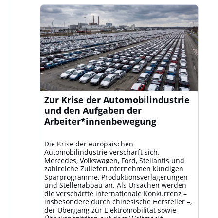
Zur Krise der Automobilindustrie
und den Aufgaben der
Arbeiter*innenbewegung
Die Krise der europäischen
Automobilindustrie verschärft sich.
Mercedes, Volkswagen, Ford, Stellantis und
zahlreiche Zulieferunternehmen kündigen
Sparprogramme, Produktionsverlagerungen
und Stellenabbau an. Als Ursachen werden
die verschärfte internationale Konkurrenz –
insbesondere durch chinesische Hersteller –,
der Übergang zur Elektromobilität sowie