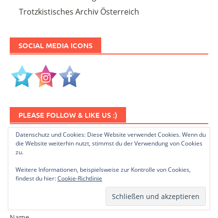
Trotzkistisches Archiv Österreich
SOCIAL MEDIA ICONS
PLEASE FOLLOW & LIKE US :)
Datenschutz und Cookies: Diese Website verwendet Cookies. Wenn du
die Website weiterhin nutzt, stimmst du der Verwendung von Cookies
zu.
Weitere Informationen, beispielsweise zur Kontrolle von Cookies,
findest du hier:
Cookie-Richtlinie
NEWSLETTER ABONNIEREN
Name