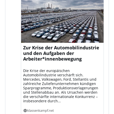
Zur Krise der Automobilindustrie
und den Aufgaben der
Arbeiter*innenbewegung
Die Krise der europäischen
Automobilindustrie verschärft sich.
Mercedes, Volkswagen, Ford, Stellantis und
zahlreiche Zulieferunternehmen kündigen
Sparprogramme, Produktionsverlagerungen
und Stellenabbau an. Als Ursachen werden
die verschärfte internationale Konkurrenz –
insbesondere durch...
klassenkampf.net