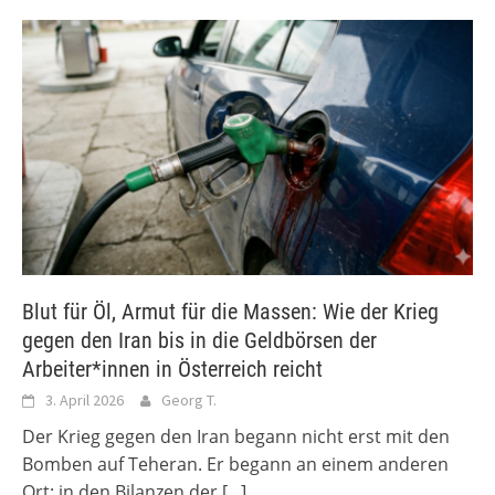
Blut für Öl, Armut für die Massen: Wie der Krieg
gegen den Iran bis in die Geldbörsen der
Arbeiter*innen in Österreich reicht
3. April 2026
Georg T.
Der Krieg gegen den Iran begann nicht erst mit den
Bomben auf Teheran. Er begann an einem anderen
Ort: in den Bilanzen der
[...]