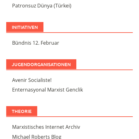
Patronsuz Dünya (Türkei)
INITIATIVEN
Bündnis 12. Februar
JUGENDORGANISATIONEN
Avenir Socialiste!
Enternasyonal Marxist Genclik
THEORIE
Marxistisches Internet Archiv
Michael Roberts Blog