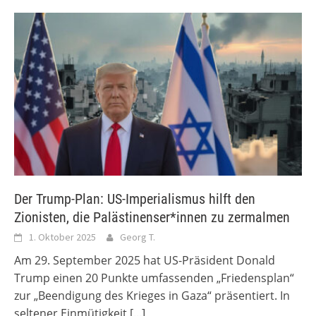
Der Trump-Plan: US-Imperialismus hilft den
Zionisten, die Palästinenser*innen zu zermalmen
1. Oktober 2025
Georg T.
Am 29. September 2025 hat US-Präsident Donald
Trump einen 20 Punkte umfassenden „Friedensplan“
zur „Beendigung des Krieges in Gaza“ präsentiert. In
seltener Einmütigkeit
[...]