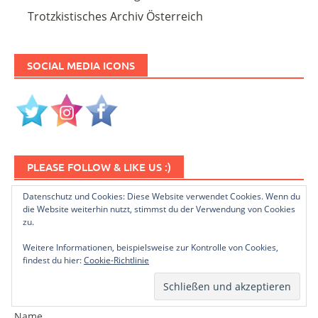
Trotzkistisches Archiv Österreich
SOCIAL MEDIA ICONS
PLEASE FOLLOW & LIKE US :)
Datenschutz und Cookies: Diese Website verwendet Cookies. Wenn du
die Website weiterhin nutzt, stimmst du der Verwendung von Cookies
zu.
Weitere Informationen, beispielsweise zur Kontrolle von Cookies,
findest du hier:
Cookie-Richtlinie
NEWSLETTER ABONNIEREN
Name