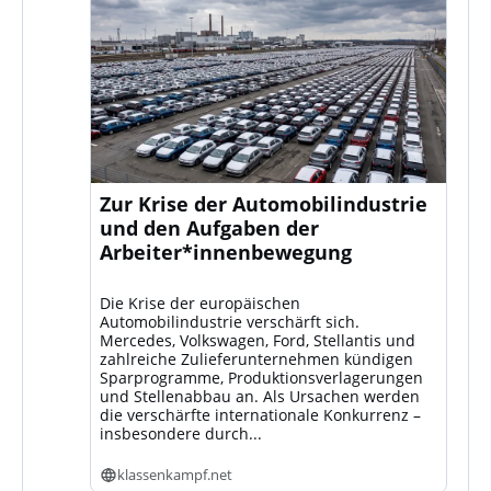
Zur Krise der Automobilindustrie
und den Aufgaben der
Arbeiter*innenbewegung
Die Krise der europäischen
Automobilindustrie verschärft sich.
Mercedes, Volkswagen, Ford, Stellantis und
zahlreiche Zulieferunternehmen kündigen
Sparprogramme, Produktionsverlagerungen
und Stellenabbau an. Als Ursachen werden
die verschärfte internationale Konkurrenz –
insbesondere durch...
klassenkampf.net