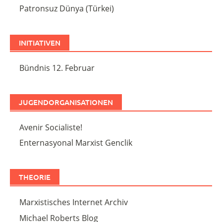
Patronsuz Dünya (Türkei)
INITIATIVEN
Bündnis 12. Februar
JUGENDORGANISATIONEN
Avenir Socialiste!
Enternasyonal Marxist Genclik
THEORIE
Marxistisches Internet Archiv
Michael Roberts Blog