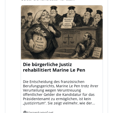
Die bürgerliche Justiz
rehabilitiert Marine Le Pen
Die Entscheidung des französischen
Berufungsgerichts, Marine Le Pen trotz ihrer
Verurteilung wegen Veruntreuung
öffentlicher Gelder die Kandidatur für das
Präsidentenamt zu ermöglichen, ist kein
„Justizirrtum“. Sie zeigt vielmehr, wie der...
klassenkampf.net