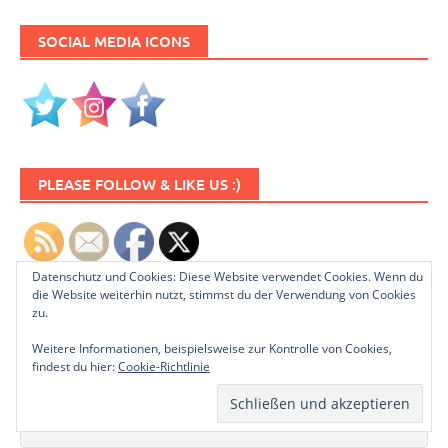
SOCIAL MEDIA ICONS
PLEASE FOLLOW & LIKE US :)
Datenschutz und Cookies: Diese Website verwendet Cookies. Wenn du
die Website weiterhin nutzt, stimmst du der Verwendung von Cookies
zu.
NEWSLETTER ABONNIEREN
Weitere Informationen, beispielsweise zur Kontrolle von Cookies,
findest du hier:
Cookie-Richtlinie
Name