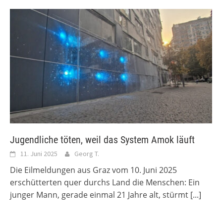
Jugendliche töten, weil das System Amok läuft
11. Juni 2025
Georg T.
Die Eilmeldungen aus Graz vom 10. Juni 2025
erschütterten quer durchs Land die Menschen: Ein
junger Mann, gerade einmal 21 Jahre alt, stürmt
[...]