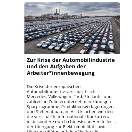
Zur Krise der Automobilindustrie
und den Aufgaben der
Arbeiter*innenbewegung
Die Krise der europäischen
Automobilindustrie verschärft sich.
Mercedes, Volkswagen, Ford, Stellantis und
zahlreiche Zulieferunternehmen kündigen
Sparprogramme, Produktionsverlagerungen
und Stellenabbau an. Als Ursachen werden
die verschärfte internationale Konkurrenz –
insbesondere durch chinesische Hersteller –,
der Übergang zur Elektromobilität sowie
Überkapazitäten auf dem Weltmarkt