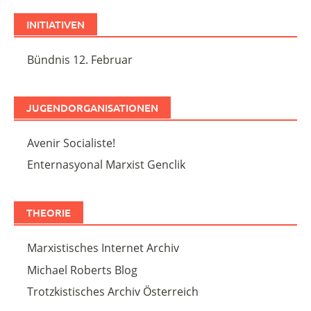
INITIATIVEN
Bündnis 12. Februar
JUGENDORGANISATIONEN
Avenir Socialiste!
Enternasyonal Marxist Genclik
THEORIE
Marxistisches Internet Archiv
Michael Roberts Blog
Trotzkistisches Archiv Österreich