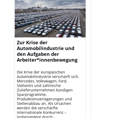
Zur Krise der
Automobilindustrie und
den Aufgaben der
Arbeiter*innenbewegung
Die Krise der europäischen
Automobilindustrie verschärft sich.
Mercedes, Volkswagen, Ford,
Stellantis und zahlreiche
Zulieferunternehmen kündigen
Sparprogramme,
Produktionsverlagerungen und
Stellenabbau an. Als Ursachen
werden die verschärfte
internationale Konkurrenz –
insbesondere durch...