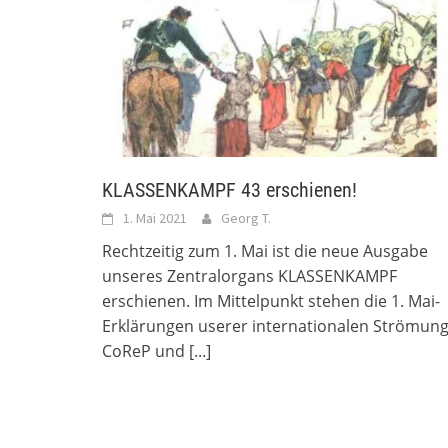
KLASSENKAMPF 43 erschienen!
1. Mai 2021
Georg T.
Rechtzeitig zum 1. Mai ist die neue Ausgabe
unseres Zentralorgans KLASSENKAMPF
erschienen. Im Mittelpunkt stehen die 1. Mai-
Erklärungen userer internationalen Strömun
CoReP und
[...]