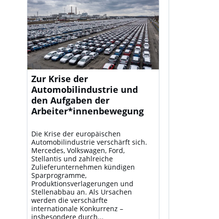
Zur Krise der
Automobilindustrie und
den Aufgaben der
Arbeiter*innenbewegung
Die Krise der europäischen
Automobilindustrie verschärft sich.
Mercedes, Volkswagen, Ford,
Stellantis und zahlreiche
Zulieferunternehmen kündigen
Sparprogramme,
Produktionsverlagerungen und
Stellenabbau an. Als Ursachen
werden die verschärfte
internationale Konkurrenz –
insbesondere durch...