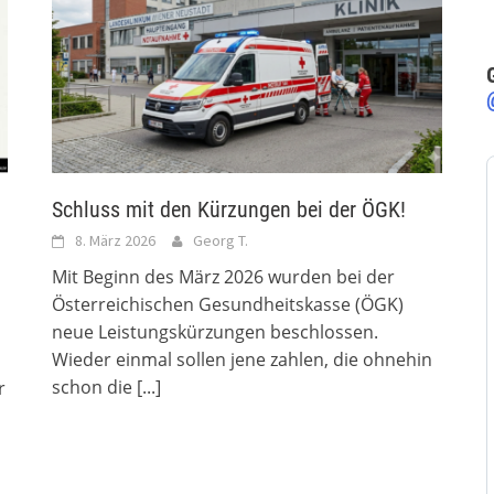
Schluss mit den Kürzungen bei der ÖGK!
8. März 2026
Georg T.
Mit Beginn des März 2026 wurden bei der
Österreichischen Gesundheitskasse (ÖGK)
neue Leistungskürzungen beschlossen.
Wieder einmal sollen jene zahlen, die ohnehin
schon die
[...]
r