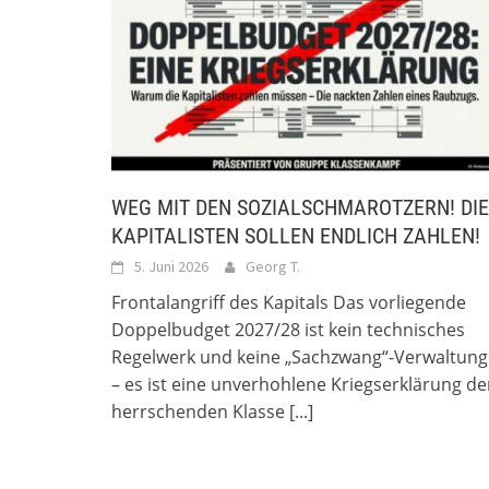
WEG MIT DEN SOZIALSCHMAROTZERN! DIE
KAPITALISTEN SOLLEN ENDLICH ZAHLEN!
5. Juni 2026
Georg T.
Frontalangriff des Kapitals Das vorliegende
Doppelbudget 2027/28 ist kein technisches
Regelwerk und keine „Sachzwang“-Verwaltung
– es ist eine unverhohlene Kriegserklärung de
herrschenden Klasse
[...]