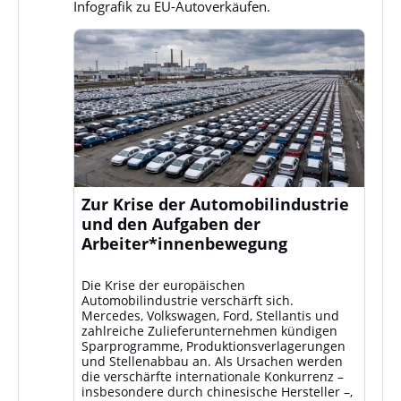
Infografik zu EU-Autoverkäufen.
Zur Krise der Automobilindustrie
und den Aufgaben der
Arbeiter*innenbewegung
Die Krise der europäischen
Automobilindustrie verschärft sich.
Mercedes, Volkswagen, Ford, Stellantis und
zahlreiche Zulieferunternehmen kündigen
Sparprogramme, Produktionsverlagerungen
und Stellenabbau an. Als Ursachen werden
die verschärfte internationale Konkurrenz –
insbesondere durch chinesische Hersteller –,