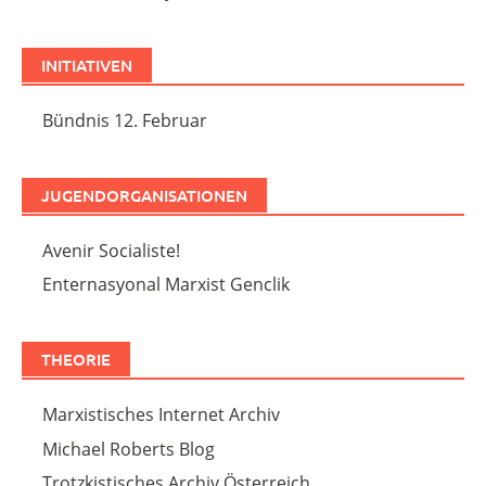
INITIATIVEN
Bündnis 12. Februar
JUGENDORGANISATIONEN
Avenir Socialiste!
Enternasyonal Marxist Genclik
THEORIE
Marxistisches Internet Archiv
Michael Roberts Blog
Trotzkistisches Archiv Österreich