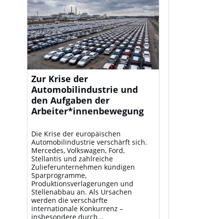
Zur Krise der
Automobilindustrie und
den Aufgaben der
Arbeiter*innenbewegung
Die Krise der europäischen
Automobilindustrie verschärft sich.
Mercedes, Volkswagen, Ford,
Stellantis und zahlreiche
Zulieferunternehmen kündigen
Sparprogramme,
Produktionsverlagerungen und
Stellenabbau an. Als Ursachen
werden die verschärfte
internationale Konkurrenz –
insbesondere durch...