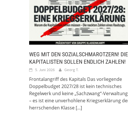
WEG MIT DEN SOZIALSCHMAROTZERN! DIE
KAPITALISTEN SOLLEN ENDLICH ZAHLEN!
5. Juni 2026
Georg T.
Frontalangriff des Kapitals Das vorliegende
Doppelbudget 2027/28 ist kein technisches
Regelwerk und keine „Sachzwang“-Verwaltung
– es ist eine unverhohlene Kriegserklärung de
herrschenden Klasse
[...]