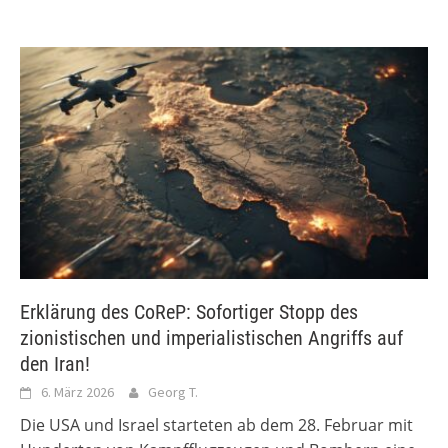
Erklärung des CoReP: Sofortiger Stopp des
zionistischen und imperialistischen Angriffs auf
den Iran!
6. März 2026
Georg T.
Die USA und Israel starteten ab dem 28. Februar mit