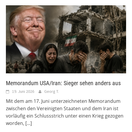
Memorandum USA/Iran: Sieger sehen anders aus
19. Juni 2026
Georg T.
Mit dem am 17. Juni unterzeichneten Memorandum
zwischen den Vereinigten Staaten und dem Iran ist
vorläufig ein Schlussstrich unter einen Krieg gezogen
worden,
[...]