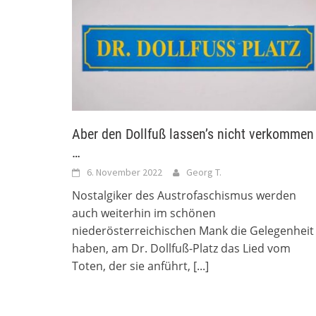
Aber den Dollfuß lassen’s nicht verkommen
…
6. November 2022
Georg T.
Nostalgiker des Austrofaschismus werden
auch weiterhin im schönen
niederösterreichischen Mank die Gelegenheit
haben, am Dr. Dollfuß-Platz das Lied vom
Toten, der sie anführt,
[...]