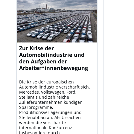
Zur Krise der
Automobilindustrie und
den Aufgaben der
Arbeiter*innenbewegung
Die Krise der europäischen
Automobilindustrie verschärft sich.
Mercedes, Volkswagen, Ford,
Stellantis und zahlreiche
Zulieferunternehmen kündigen
Sparprogramme,
Produktionsverlagerungen und
Stellenabbau an. Als Ursachen
werden die verschärfte
internationale Konkurrenz –
insbesondere durch...