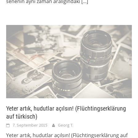
senenin aynı zaman aralığındaki
[...]
Yeter artık, hudutlar açılsın! (Flüchtingserklärung
auf türkisch)
7. September 2015
Georg T.
Yeter artık, hudutlar açılsın! (Flüchtingserklärung auf