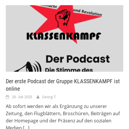
Der erste Podcast der Gruppe KLASSENKAMPF ist
online
20. Juli 2025
Georg T.
Ab sofort werden wir als Ergänzung zu unserer
Zeitung, den Flugblättern, Broschüren, Beiträgen auf
der Homepage und der Präsenz auf den sozialen
Medien
[...]