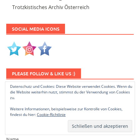
Trotzkistisches Archiv Österreich
SOCIAL MEDIA ICONS
PLEASE FOLLOW & LIKE US :)
Datenschutz und Cookies: Diese Website verwendet Cookies. Wenn du
die Website weiterhin nutzt, stimmst du der Verwendung von Cookies
zu.
Weitere Informationen, beispielsweise zur Kontrolle von Cookies,
findest du hier:
Cookie-Richtlinie
NEWSLETTER ABONNIEREN
Name