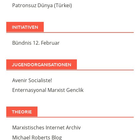
Patronsuz Dünya (Türkei)
INITIATIVEN
Bündnis 12. Februar
JUGENDORGANISATIONEN
Avenir Socialiste!
Enternasyonal Marxist Genclik
THEORIE
Marxistisches Internet Archiv
Michael Roberts Blog