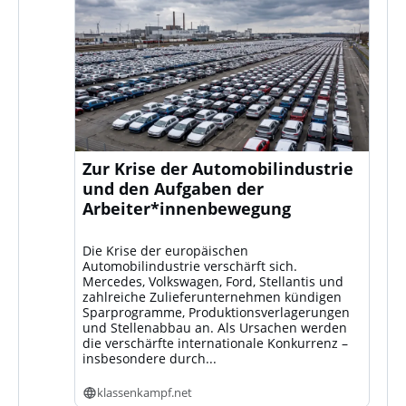
Zur Krise der Automobilindustrie
und den Aufgaben der
Arbeiter*innenbewegung
Die Krise der europäischen
Automobilindustrie verschärft sich.
Mercedes, Volkswagen, Ford, Stellantis und
zahlreiche Zulieferunternehmen kündigen
Sparprogramme, Produktionsverlagerungen
und Stellenabbau an. Als Ursachen werden
die verschärfte internationale Konkurrenz –
insbesondere durch...
klassenkampf.net