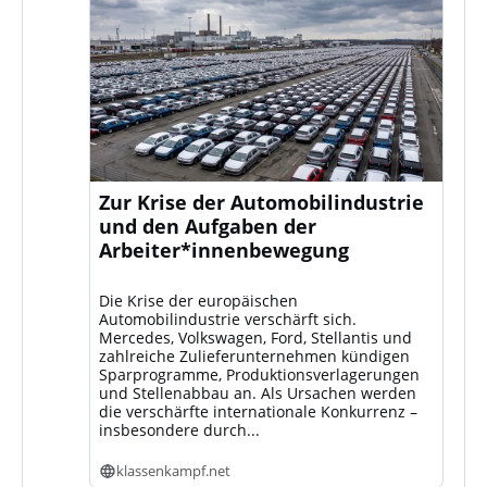
Zur Krise der Automobilindustrie
und den Aufgaben der
Arbeiter*innenbewegung
Die Krise der europäischen
Automobilindustrie verschärft sich.
Mercedes, Volkswagen, Ford, Stellantis und
zahlreiche Zulieferunternehmen kündigen
Sparprogramme, Produktionsverlagerungen
und Stellenabbau an. Als Ursachen werden
die verschärfte internationale Konkurrenz –
insbesondere durch...
klassenkampf.net