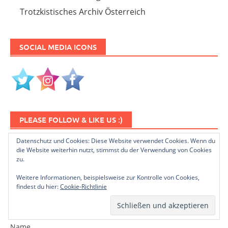
Trotzkistisches Archiv Österreich
SOCIAL MEDIA ICONS
PLEASE FOLLOW & LIKE US :)
Datenschutz und Cookies: Diese Website verwendet Cookies. Wenn du
die Website weiterhin nutzt, stimmst du der Verwendung von Cookies
zu.
Weitere Informationen, beispielsweise zur Kontrolle von Cookies,
findest du hier:
Cookie-Richtlinie
NEWSLETTER ABONNIEREN
Name