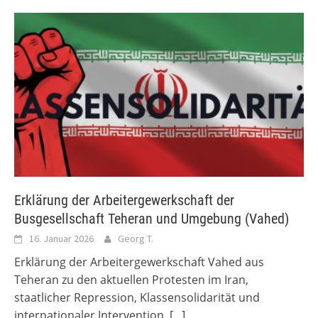
Erklärung der Arbeitergewerkschaft der
Busgesellschaft Teheran und Umgebung (Vahed)
16. Januar 2026
Georg T.
Erklärung der Arbeitergewerkschaft Vahed aus
Teheran zu den aktuellen Protesten im Iran,
staatlicher Repression, Klassensolidarität und
internationaler Intervention.
[...]