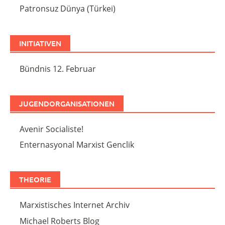
Patronsuz Dünya (Türkei)
INITIATIVEN
Bündnis 12. Februar
JUGENDORGANISATIONEN
Avenir Socialiste!
Enternasyonal Marxist Genclik
THEORIE
Marxistisches Internet Archiv
Michael Roberts Blog