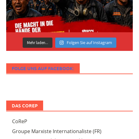
Folgen Sie auf Instagram
Mehr laden...
FOLGE UNS AUF FACEBOOK:
DAS COREP
CoReP
Groupe Marxiste Internationaliste (FR)