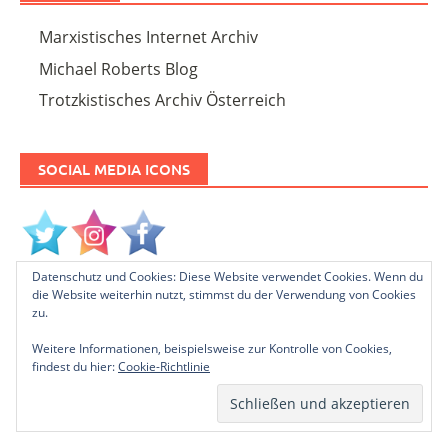
Marxistisches Internet Archiv
Michael Roberts Blog
Trotzkistisches Archiv Österreich
SOCIAL MEDIA ICONS
Datenschutz und Cookies: Diese Website verwendet Cookies. Wenn du
die Website weiterhin nutzt, stimmst du der Verwendung von Cookies
PLEASE FOLLOW & LIKE US :)
zu.
Weitere Informationen, beispielsweise zur Kontrolle von Cookies,
findest du hier:
Cookie-Richtlinie