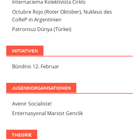
Internaciema Kolektivista Cirklo
Octubre Rojo (Roter Oktober), Nukleus des
CoReP in Argentinien
Patronsuz Dünya (Türkei)
INITIATIVEN
Bündnis 12. Februar
JUGENDORGANISATIONEN
Avenir Socialiste!
Enternasyonal Marxist Genclik
THEORIE