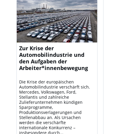
Zur Krise der
Automobilindustrie und
den Aufgaben der
Arbeiter*innenbewegung
Die Krise der europäischen
Automobilindustrie verschärft sich.
Mercedes, Volkswagen, Ford,
Stellantis und zahlreiche
Zulieferunternehmen kündigen
Sparprogramme,
Produktionsverlagerungen und
Stellenabbau an. Als Ursachen
werden die verschärfte
internationale Konkurrenz –
insbesondere durch...