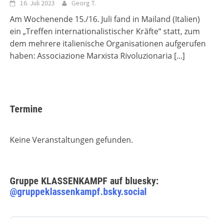
16. Juli 2023
Georg T.
Am Wochenende 15./16. Juli fand in Mailand (Italien)
ein „Treffen internationalistischer Kräfte“ statt, zum
dem mehrere italienische Organisationen aufgerufen
haben: Associazione Marxista Rivoluzionaria
[...]
Termine
Keine Veranstaltungen gefunden.
Gruppe KLASSENKAMPF auf bluesky:
@gruppeklassenkampf.bsky.social