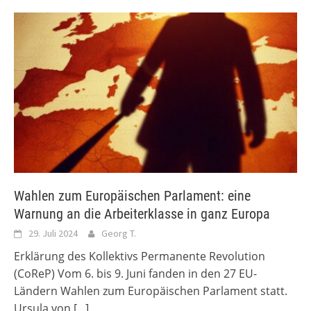
Wahlen zum Europäischen Parlament: eine
Warnung an die Arbeiterklasse in ganz Europa
29. Juli 2024
Georg T.
Erklärung des Kollektivs Permanente Revolution
(CoReP) Vom 6. bis 9. Juni fanden in den 27 EU-
Ländern Wahlen zum Europäischen Parlament statt.
Ursula von
[...]