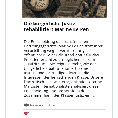
Die bürgerliche Justiz
rehabilitiert Marine Le Pen
Die Entscheidung des französischen
Berufungsgerichts, Marine Le Pen trotz ihrer
Verurteilung wegen Veruntreuung
öffentlicher Gelder die Kandidatur für das
Präsidentenamt zu ermöglichen, ist kein
„Justizirrtum“. Sie zeigt vielmehr, wie der
bürgerliche Staat funktioniert: Seine
Institutionen verteidigen letztlich die
Interessen der herrschenden Klasse. Unsere
französische Schwesterorganisation Groupe
Marxiste Internationaliste analysiert diese
Entscheidung und ordnet sie in den
Zusammenhang der Klassenjustiz ein. …
klassenkampf.net
1