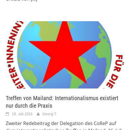
Treffen von Mailand: Internationalismus existiert
nur durch die Praxis
18. Juli 2023
Georg T.
Zweiter Redebeitrag der Delegation des CoReP auf