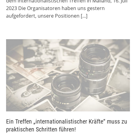
dem internationalistischen Treffen in Mailand, 16. Juli
2023 Die Organisatoren haben uns gestern
aufgefordert, unsere Positionen
[...]
Ein Treffen „internationalistischer Kräfte“ muss zu
praktischen Schritten führen!