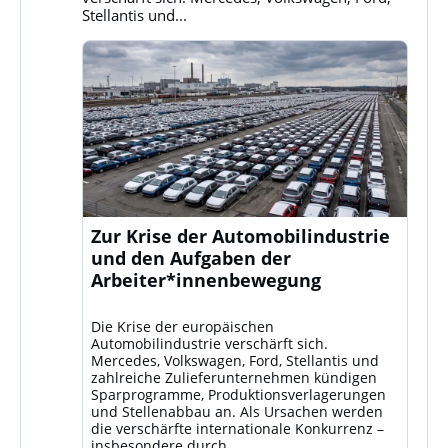
Stellantis und...
Zur Krise der Automobilindustrie
und den Aufgaben der
Arbeiter*innenbewegung
Die Krise der europäischen
Automobilindustrie verschärft sich.
Mercedes, Volkswagen, Ford, Stellantis und
zahlreiche Zulieferunternehmen kündigen
Sparprogramme, Produktionsverlagerungen
und Stellenabbau an. Als Ursachen werden
die verschärfte internationale Konkurrenz –
insbesondere durch...