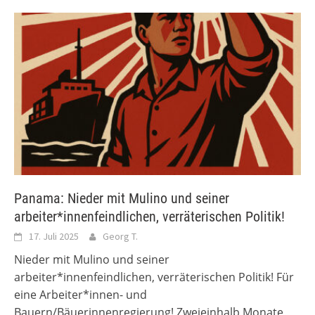
Panama: Nieder mit Mulino und seiner
arbeiter*innenfeindlichen, verräterischen Politik!
17. Juli 2025
Georg T.
Nieder mit Mulino und seiner
arbeiter*innenfeindlichen, verräterischen Politik! Für
eine Arbeiter*innen- und
Bauern/Bäuerinnenregierung! Zweieinhalb Monate