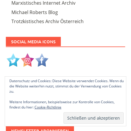
Marxistisches Internet Archiv
Michael Roberts Blog
Trotzkistisches Archiv Österreich
SOCIAL MEDIA ICONS
Datenschutz und Cookies: Diese Website verwendet Cookies. Wenn du
PLEASE FOLLOW & LIKE US :)
die Website weiterhin nutzt, stimmst du der Verwendung von Cookies
zu.
Weitere Informationen, beispielsweise zur Kontrolle von Cookies,
findest du hier:
Cookie-Richtlinie
NEWSLETTER ABONNIEREN