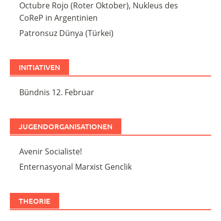
Octubre Rojo (Roter Oktober), Nukleus des
CoReP in Argentinien
Patronsuz Dünya (Türkei)
INITIATIVEN
Bündnis 12. Februar
JUGENDORGANISATIONEN
Avenir Socialiste!
Enternasyonal Marxist Genclik
THEORIE