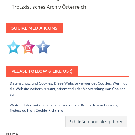
Trotzkistisches Archiv Österreich
SOCIAL MEDIA ICONS
PLEASE FOLLOW & LIKE US :)
Datenschutz und Cookies: Diese Website verwendet Cookies. Wenn du
die Website weiterhin nutzt, stimmst du der Verwendung von Cookies
zu.
Weitere Informationen, beispielsweise zur Kontrolle von Cookies,
findest du hier:
Cookie-Richtlinie
NEWSLETTER ABONNIEREN
Name