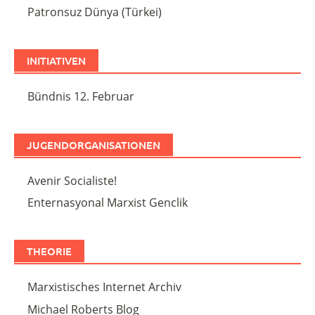
Patronsuz Dünya (Türkei)
INITIATIVEN
Bündnis 12. Februar
JUGENDORGANISATIONEN
Avenir Socialiste!
Enternasyonal Marxist Genclik
THEORIE
Marxistisches Internet Archiv
Michael Roberts Blog