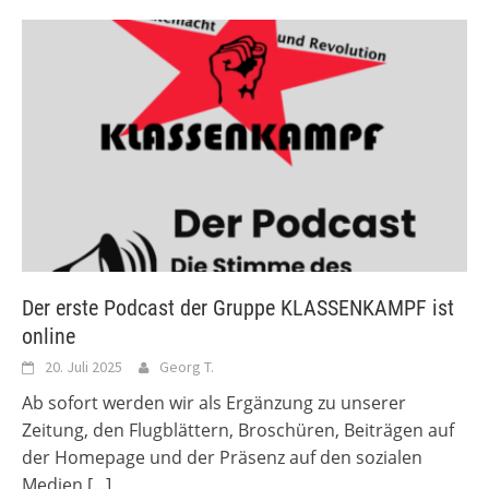
Der erste Podcast der Gruppe KLASSENKAMPF ist
online
20. Juli 2025
Georg T.
Ab sofort werden wir als Ergänzung zu unserer
Zeitung, den Flugblättern, Broschüren, Beiträgen auf
der Homepage und der Präsenz auf den sozialen
Medien
[...]