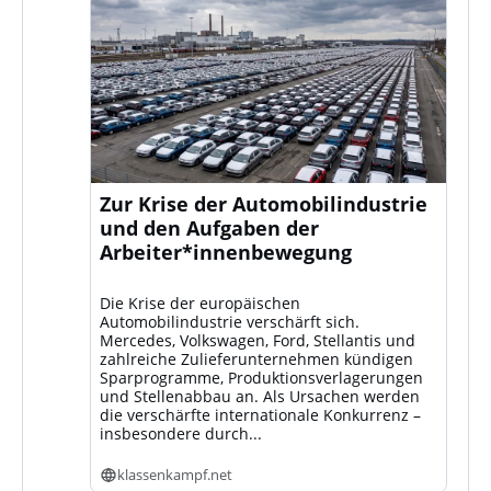
Zur Krise der Automobilindustrie
und den Aufgaben der
Arbeiter*innenbewegung
Die Krise der europäischen
Automobilindustrie verschärft sich.
Mercedes, Volkswagen, Ford, Stellantis und
zahlreiche Zulieferunternehmen kündigen
Sparprogramme, Produktionsverlagerungen
und Stellenabbau an. Als Ursachen werden
die verschärfte internationale Konkurrenz –
insbesondere durch...
klassenkampf.net