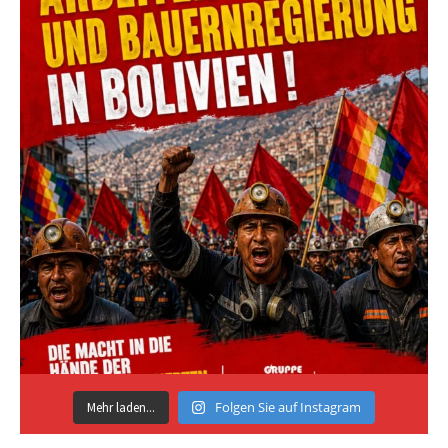
Folgen Sie auf Instagram
Mehr laden...