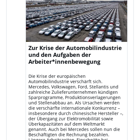
Zur Krise der Automobilindustrie
und den Aufgaben der
Arbeiter*innenbewegung
Die Krise der europäischen
Automobilindustrie verschärft sich.
Mercedes, Volkswagen, Ford, Stellantis und
zahlreiche Zulieferunternehmen kündigen
Sparprogramme, Produktionsverlagerungen
und Stellenabbau an. Als Ursachen werden
die verschärfte internationale Konkurrenz –
insbesondere durch chinesische Hersteller –,
der Übergang zur Elektromobilität sowie
Überkapazitäten auf dem Weltmarkt
genannt. Auch bei Mercedes sollen nun die
Beschäftigten die Rechnung bezahlen.
Längere Arbeitszeiten, Einschnitte bei