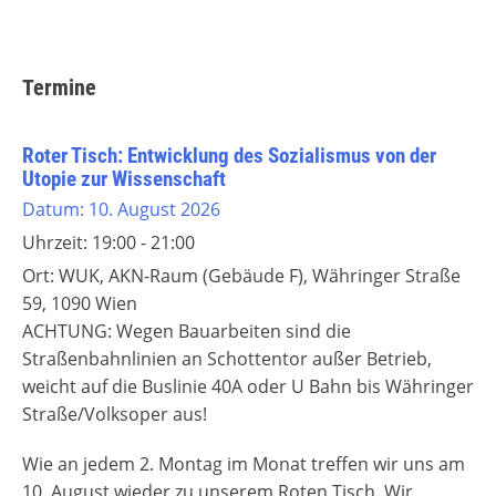
Termine
Roter Tisch: Entwicklung des Sozialismus von der
Utopie zur Wissenschaft
Datum:
10. August 2026
Uhrzeit:
19:00 - 21:00
Ort:
WUK, AKN-Raum (Gebäude F), Währinger Straße
59, 1090 Wien
ACHTUNG: Wegen Bauarbeiten sind die
Straßenbahnlinien an Schottentor außer Betrieb,
weicht auf die Buslinie 40A oder U Bahn bis Währinger
Straße/Volksoper aus!
Wie an jedem 2. Montag im Monat treffen wir uns am
10. August wieder zu unserem Roten Tisch. Wir