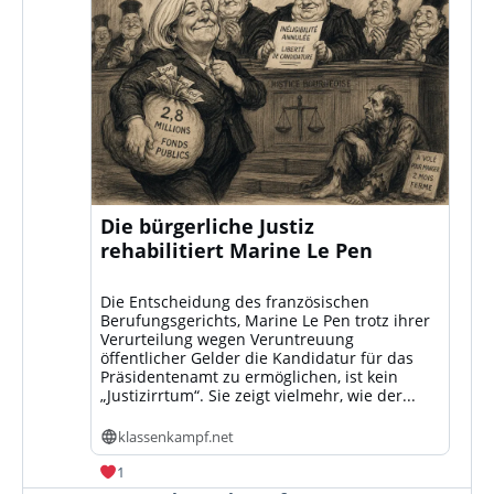
Die bürgerliche Justiz
rehabilitiert Marine Le Pen
Die Entscheidung des französischen
Berufungsgerichts, Marine Le Pen trotz ihrer
Verurteilung wegen Veruntreuung
öffentlicher Gelder die Kandidatur für das
Präsidentenamt zu ermöglichen, ist kein
„Justizirrtum“. Sie zeigt vielmehr, wie der...
klassenkampf.net
1