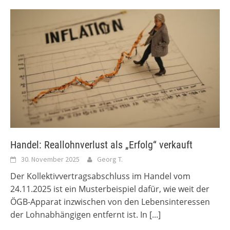
Handel: Reallohnverlust als „Erfolg“ verkauft
30. November 2025
Georg T.
Der Kollektivvertragsabschluss im Handel vom
24.11.2025 ist ein Musterbeispiel dafür, wie weit der
ÖGB-Apparat inzwischen von den Lebensinteressen
der Lohnabhängigen entfernt ist. In
[...]