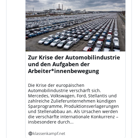
Zur Krise der Automobilindustrie
und den Aufgaben der
Arbeiter*innenbewegung
Die Krise der europäischen
Automobilindustrie verschärft sich.
Mercedes, Volkswagen, Ford, Stellantis und
zahlreiche Zulieferunternehmen kündigen
Sparprogramme, Produktionsverlagerungen
und Stellenabbau an. Als Ursachen werden
die verschärfte internationale Konkurrenz –
insbesondere durch...
klassenkampf.net