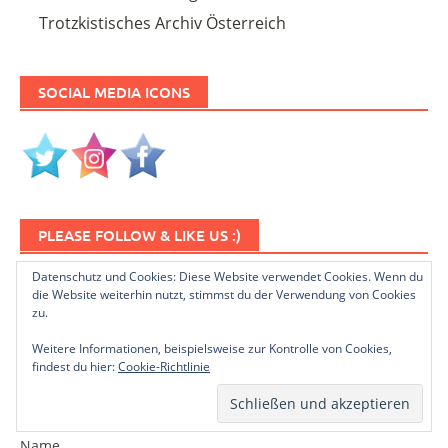
Trotzkistisches Archiv Österreich
SOCIAL MEDIA ICONS
PLEASE FOLLOW & LIKE US :)
Datenschutz und Cookies: Diese Website verwendet Cookies. Wenn du
die Website weiterhin nutzt, stimmst du der Verwendung von Cookies
zu.
Weitere Informationen, beispielsweise zur Kontrolle von Cookies,
findest du hier:
Cookie-Richtlinie
NEWSLETTER ABONNIEREN
Name