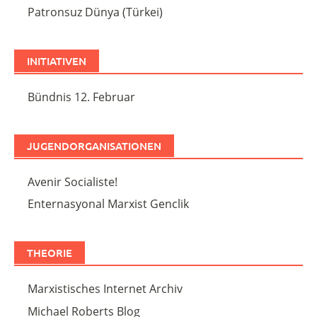
Patronsuz Dünya (Türkei)
INITIATIVEN
Bündnis 12. Februar
JUGENDORGANISATIONEN
Avenir Socialiste!
Enternasyonal Marxist Genclik
THEORIE
Marxistisches Internet Archiv
Michael Roberts Blog