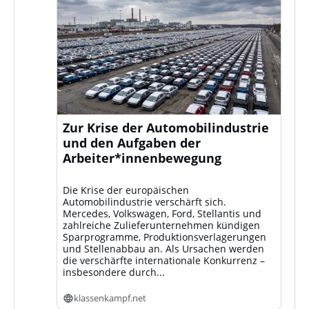
Zur Krise der Automobilindustrie
und den Aufgaben der
Arbeiter*innenbewegung
Die Krise der europäischen
Automobilindustrie verschärft sich.
Mercedes, Volkswagen, Ford, Stellantis und
zahlreiche Zulieferunternehmen kündigen
Sparprogramme, Produktionsverlagerungen
und Stellenabbau an. Als Ursachen werden
die verschärfte internationale Konkurrenz –
insbesondere durch...
klassenkampf.net