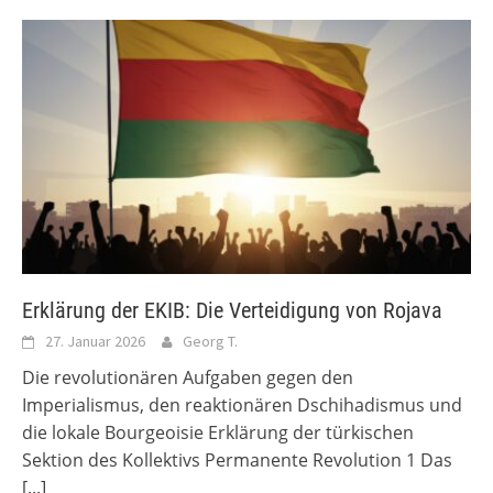
Erklärung der EKIB: Die Verteidigung von Rojava
27. Januar 2026
Georg T.
Die revolutionären Aufgaben gegen den
Imperialismus, den reaktionären Dschihadismus und
die lokale Bourgeoisie Erklärung der türkischen
Sektion des Kollektivs Permanente Revolution 1 Das
[...]