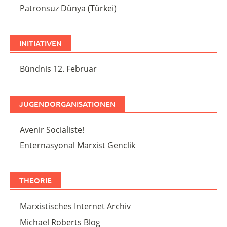
Patronsuz Dünya (Türkei)
INITIATIVEN
Bündnis 12. Februar
JUGENDORGANISATIONEN
Avenir Socialiste!
Enternasyonal Marxist Genclik
THEORIE
Marxistisches Internet Archiv
Michael Roberts Blog