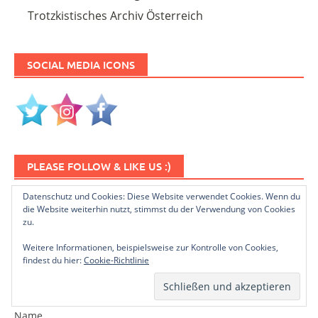
Trotzkistisches Archiv Österreich
SOCIAL MEDIA ICONS
PLEASE FOLLOW & LIKE US :)
Datenschutz und Cookies: Diese Website verwendet Cookies. Wenn du
die Website weiterhin nutzt, stimmst du der Verwendung von Cookies
zu.
Weitere Informationen, beispielsweise zur Kontrolle von Cookies,
findest du hier:
Cookie-Richtlinie
NEWSLETTER ABONNIEREN
Name