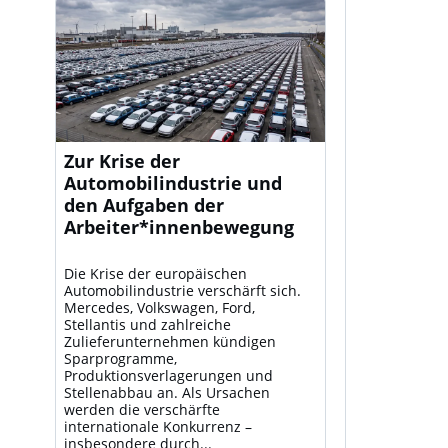
Zur Krise der
Automobilindustrie und
den Aufgaben der
Arbeiter*innenbewegung
Die Krise der europäischen
Automobilindustrie verschärft sich.
Mercedes, Volkswagen, Ford,
Stellantis und zahlreiche
Zulieferunternehmen kündigen
Sparprogramme,
Produktionsverlagerungen und
Stellenabbau an. Als Ursachen
werden die verschärfte
internationale Konkurrenz –
insbesondere durch...