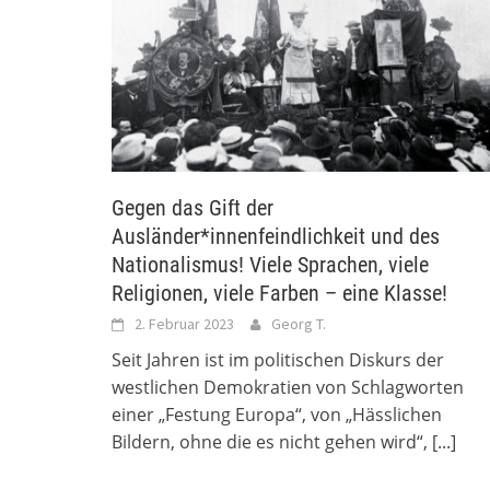
Gegen das Gift der
Ausländer*innenfeindlichkeit und des
Nationalismus! Viele Sprachen, viele
Religionen, viele Farben – eine Klasse!
2. Februar 2023
Georg T.
Seit Jahren ist im politischen Diskurs der
westlichen Demokratien von Schlagworten
einer „Festung Europa“, von „Hässlichen
Bildern, ohne die es nicht gehen wird“,
[...]