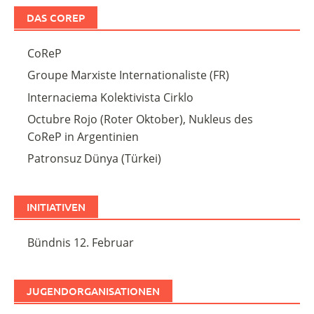
DAS COREP
CoReP
Groupe Marxiste Internationaliste (FR)
Internaciema Kolektivista Cirklo
Octubre Rojo (Roter Oktober), Nukleus des
CoReP in Argentinien
Patronsuz Dünya (Türkei)
INITIATIVEN
Bündnis 12. Februar
JUGENDORGANISATIONEN