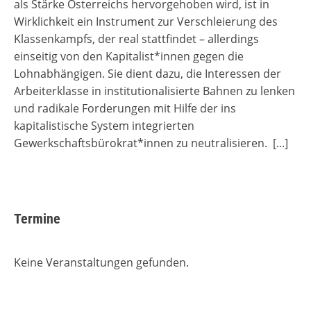
als Stärke Österreichs hervorgehoben wird, ist in
Wirklichkeit ein Instrument zur Verschleierung des
Klassenkampfs, der real stattfindet – allerdings
einseitig von den Kapitalist*innen gegen die
Lohnabhängigen. Sie dient dazu, die Interessen der
Arbeiterklasse in institutionalisierte Bahnen zu lenken
und radikale Forderungen mit Hilfe der ins
kapitalistische System integrierten
Gewerkschaftsbürokrat*innen zu neutralisieren.
[...]
Termine
Keine Veranstaltungen gefunden.