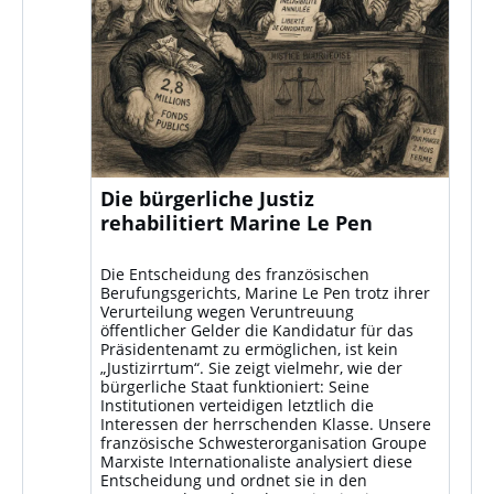
Die bürgerliche Justiz
rehabilitiert Marine Le Pen
Die Entscheidung des französischen
Berufungsgerichts, Marine Le Pen trotz ihrer
Verurteilung wegen Veruntreuung
öffentlicher Gelder die Kandidatur für das
Präsidentenamt zu ermöglichen, ist kein
„Justizirrtum“. Sie zeigt vielmehr, wie der
bürgerliche Staat funktioniert: Seine
Institutionen verteidigen letztlich die
Interessen der herrschenden Klasse. Unsere
französische Schwesterorganisation Groupe
Marxiste Internationaliste analysiert diese
Entscheidung und ordnet sie in den