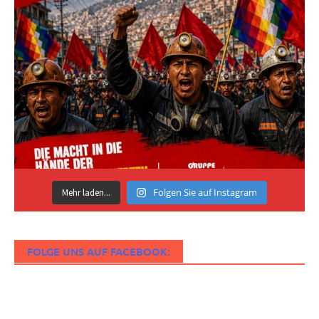
Folgen Sie auf Instagram
Mehr laden...
FOLGE UNS AUF FACEBOOK: