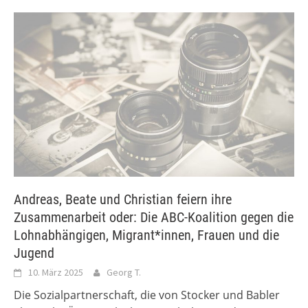
Andreas, Beate und Christian feiern ihre
Zusammenarbeit oder: Die ABC-Koalition gegen die
Lohnabhängigen, Migrant*innen, Frauen und die
Jugend
10. März 2025
Georg T.
Die Sozialpartnerschaft, die von Stocker und Babler