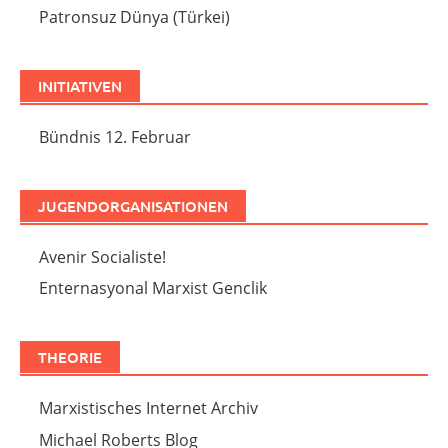
Patronsuz Dünya (Türkei)
INITIATIVEN
Bündnis 12. Februar
JUGENDORGANISATIONEN
Avenir Socialiste!
Enternasyonal Marxist Genclik
THEORIE
Marxistisches Internet Archiv
Michael Roberts Blog