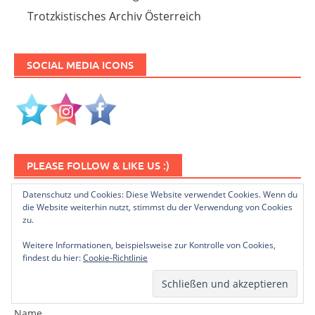
Trotzkistisches Archiv Österreich
SOCIAL MEDIA ICONS
PLEASE FOLLOW & LIKE US :)
Datenschutz und Cookies: Diese Website verwendet Cookies. Wenn du
die Website weiterhin nutzt, stimmst du der Verwendung von Cookies
zu.
Weitere Informationen, beispielsweise zur Kontrolle von Cookies,
findest du hier:
Cookie-Richtlinie
NEWSLETTER ABONNIEREN
Name