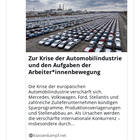
Zur Krise der Automobilindustrie
und den Aufgaben der
Arbeiter*innenbewegung
Die Krise der europäischen
Automobilindustrie verschärft sich.
Mercedes, Volkswagen, Ford, Stellantis und
zahlreiche Zulieferunternehmen kündigen
Sparprogramme, Produktionsverlagerungen
und Stellenabbau an. Als Ursachen werden
die verschärfte internationale Konkurrenz –
insbesondere durch...
klassenkampf.net