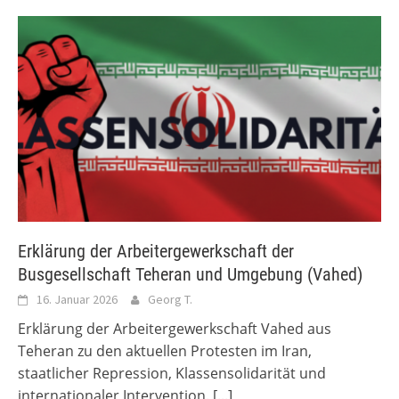
Erklärung der Arbeitergewerkschaft der
Busgesellschaft Teheran und Umgebung (Vahed)
16. Januar 2026
Georg T.
Erklärung der Arbeitergewerkschaft Vahed aus
Teheran zu den aktuellen Protesten im Iran,
staatlicher Repression, Klassensolidarität und
internationaler Intervention.
[...]