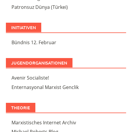
Patronsuz Dünya (Türkei)
INITIATIVEN
Bündnis 12. Februar
JUGENDORGANISATIONEN
Avenir Socialiste!
Enternasyonal Marxist Genclik
THEORIE
Marxistisches Internet Archiv
Michael Roberts Blog