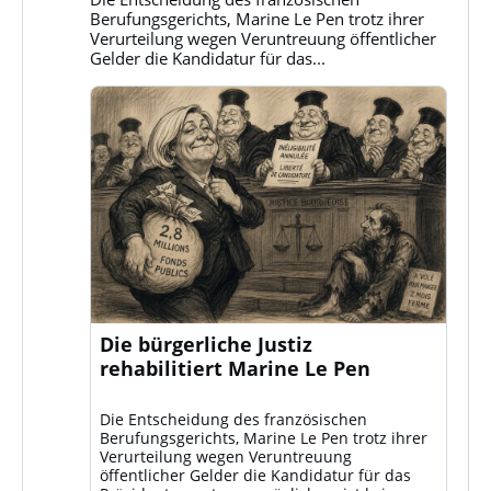
ansehen
Berufungsgerichts, Marine Le Pen trotz ihrer
Verurteilung wegen Veruntreuung öffentlicher
Gelder die Kandidatur für das...
Die bürgerliche Justiz
rehabilitiert Marine Le Pen
Die Entscheidung des französischen
Berufungsgerichts, Marine Le Pen trotz ihrer
Verurteilung wegen Veruntreuung
öffentlicher Gelder die Kandidatur für das