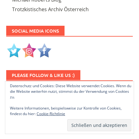
Trotzkistisches Archiv Österreich
SOCIAL MEDIA ICONS
PLEASE FOLLOW & LIKE US :)
Datenschutz und Cookies: Diese Website verwendet Cookies. Wenn du
die Website weiterhin nutzt, stimmst du der Verwendung von Cookies
zu.
Weitere Informationen, beispielsweise zur Kontrolle von Cookies,
findest du hier:
Cookie-Richtlinie
NEWSLETTER ABONNIEREN