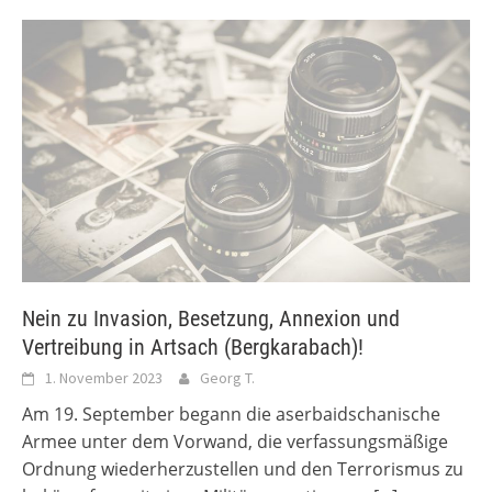
Nein zu Invasion, Besetzung, Annexion und
Vertreibung in Artsach (Bergkarabach)!
1. November 2023
Georg T.
Am 19. September begann die aserbaidschanische
Armee unter dem Vorwand, die verfassungsmäßige
Ordnung wiederherzustellen und den Terrorismus zu