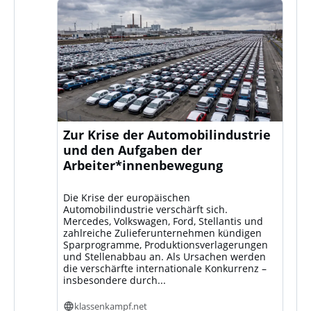
Zur Krise der Automobilindustrie
und den Aufgaben der
Arbeiter*innenbewegung
Die Krise der europäischen
Automobilindustrie verschärft sich.
Mercedes, Volkswagen, Ford, Stellantis und
zahlreiche Zulieferunternehmen kündigen
Sparprogramme, Produktionsverlagerungen
und Stellenabbau an. Als Ursachen werden
die verschärfte internationale Konkurrenz –
insbesondere durch...
klassenkampf.net