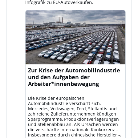
Infografik zu EU-Autoverkäufen.
Zur Krise der Automobilindustrie
und den Aufgaben der
Arbeiter*innenbewegung
Die Krise der europäischen
Automobilindustrie verschärft sich.
Mercedes, Volkswagen, Ford, Stellantis und
zahlreiche Zulieferunternehmen kündigen
Sparprogramme, Produktionsverlagerungen
und Stellenabbau an. Als Ursachen werden
die verschärfte internationale Konkurrenz –
insbesondere durch chinesische Hersteller –,