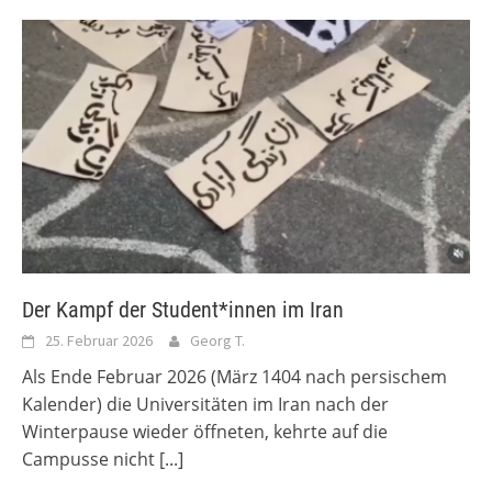
Der Kampf der Student*innen im Iran
25. Februar 2026
Georg T.
Als Ende Februar 2026 (März 1404 nach persischem
Kalender) die Universitäten im Iran nach der
Winterpause wieder öffneten, kehrte auf die
Campusse nicht
[...]