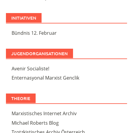
INITIATIVEN
Bündnis 12. Februar
JUGENDORGANISATIONEN
Avenir Socialiste!
Enternasyonal Marxist Genclik
THEORIE
Marxistisches Internet Archiv
Michael Roberts Blog
Trotzkistisches Archiv Österreich