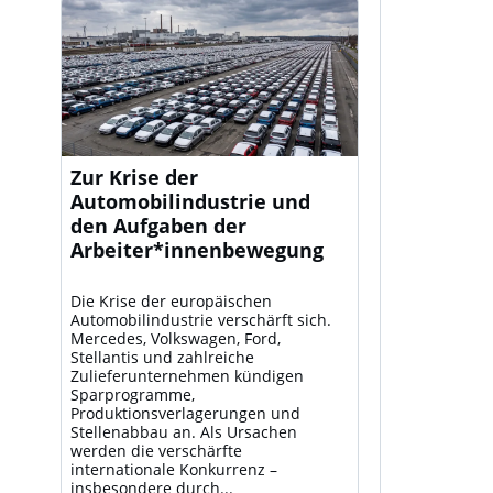
Zur Krise der
Automobilindustrie und
den Aufgaben der
Arbeiter*innenbewegung
Die Krise der europäischen
Automobilindustrie verschärft sich.
Mercedes, Volkswagen, Ford,
Stellantis und zahlreiche
Zulieferunternehmen kündigen
Sparprogramme,
Produktionsverlagerungen und
Stellenabbau an. Als Ursachen
werden die verschärfte
internationale Konkurrenz –
insbesondere durch...