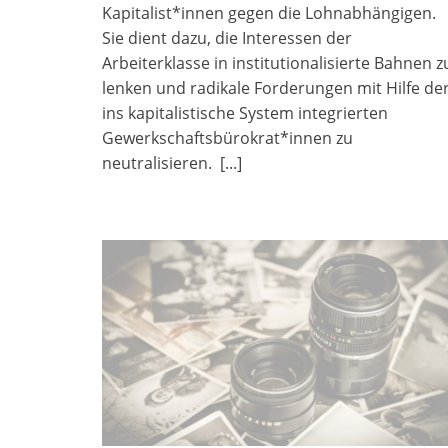
Kapitalist*innen gegen die Lohnabhängigen.
Sie dient dazu, die Interessen der
Arbeiterklasse in institutionalisierte Bahnen z
lenken und radikale Forderungen mit Hilfe de
ins kapitalistische System integrierten
Gewerkschaftsbürokrat*innen zu
neutralisieren.
[...]