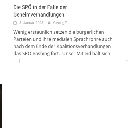
Die SPÖ in der Falle der
Geheimverhandlungen
5. Januar 2025
Georg T.
Wenig erstaunlich setzen die bürgerlichen
Parteien und ihre medialen Sprachrohre auch
nach dem Ende der Koalitionsverhandlungen
das SPÖ-Bashing fort. Unser Mitleid hält sich
[...]