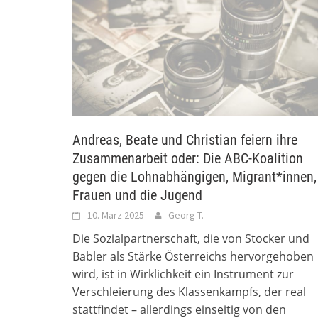
Andreas, Beate und Christian feiern ihre
Zusammenarbeit oder: Die ABC-Koalition
gegen die Lohnabhängigen, Migrant*innen,
Frauen und die Jugend
10. März 2025
Georg T.
Die Sozialpartnerschaft, die von Stocker und
Babler als Stärke Österreichs hervorgehoben
wird, ist in Wirklichkeit ein Instrument zur
Verschleierung des Klassenkampfs, der real
stattfindet – allerdings einseitig von den