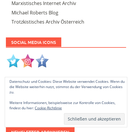
Marxistisches Internet Archiv
Michael Roberts Blog
Trotzkistisches Archiv Österreich
SOCIAL MEDIA ICONS
Datenschutz und Cookies: Diese Website verwendet Cookies. Wenn du
PLEASE FOLLOW & LIKE US :)
die Website weiterhin nutzt, stimmst du der Verwendung von Cookies
zu.
Weitere Informationen, beispielsweise zur Kontrolle von Cookies,
findest du hier:
Cookie-Richtlinie