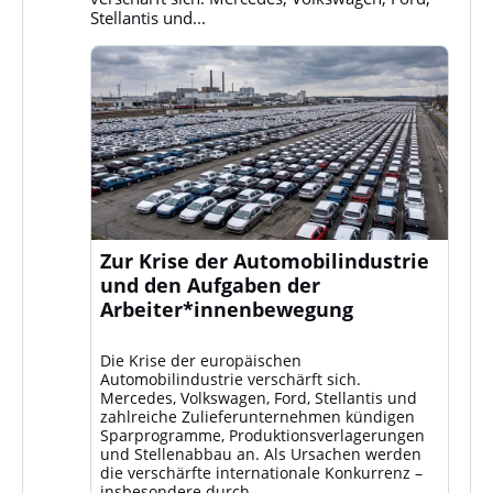
Stellantis und...
Zur Krise der Automobilindustrie
und den Aufgaben der
Arbeiter*innenbewegung
Die Krise der europäischen
Automobilindustrie verschärft sich.
Mercedes, Volkswagen, Ford, Stellantis und
zahlreiche Zulieferunternehmen kündigen
Sparprogramme, Produktionsverlagerungen
und Stellenabbau an. Als Ursachen werden
die verschärfte internationale Konkurrenz –
insbesondere durch...