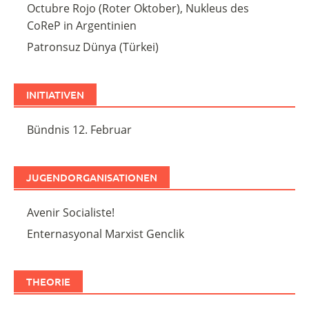
Octubre Rojo (Roter Oktober), Nukleus des
CoReP in Argentinien
Patronsuz Dünya (Türkei)
INITIATIVEN
Bündnis 12. Februar
JUGENDORGANISATIONEN
Avenir Socialiste!
Enternasyonal Marxist Genclik
THEORIE