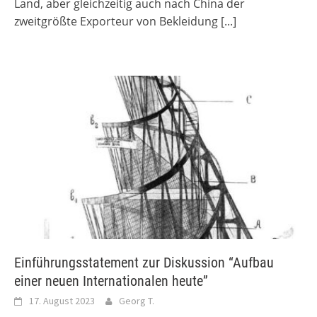
Land, aber gleichzeitig auch nach China der
zweitgrößte Exporteur von Bekleidung
[...]
Einführungsstatement zur Diskussion “Aufbau
einer neuen Internationalen heute”
17. August 2023
Georg T.