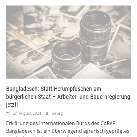
Bangladesch: Statt Herumpfuschen am
bürgerlichen Staat – Arbeiter- und Bauernregierung
jetzt!
28. August 2024
Georg T.
Erklärung des Internationalen Büros des CoReP
Bangladesch ist ein überwiegend agrarisch geprägtes