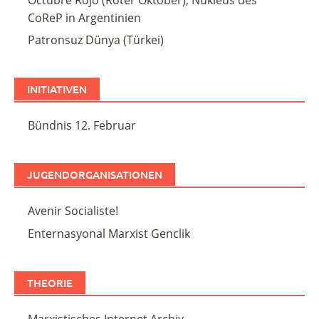
CoReP in Argentinien
Patronsuz Dünya (Türkei)
INITIATIVEN
Bündnis 12. Februar
JUGENDORGANISATIONEN
Avenir Socialiste!
Enternasyonal Marxist Genclik
THEORIE
Marxistisches Internet Archiv