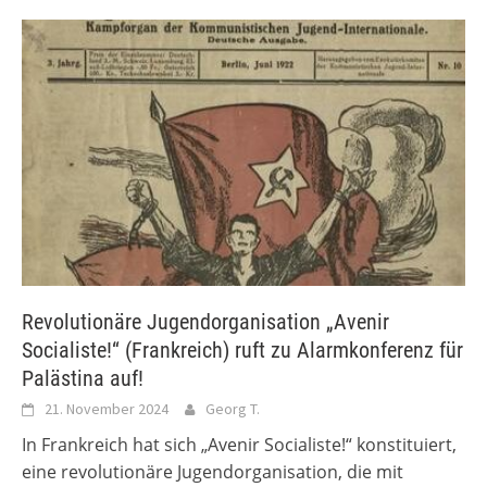
Revolutionäre Jugendorganisation „Avenir
Socialiste!“ (Frankreich) ruft zu Alarmkonferenz für
Palästina auf!
21. November 2024
Georg T.
In Frankreich hat sich „Avenir Socialiste!“ konstituiert,
eine revolutionäre Jugendorganisation, die mit