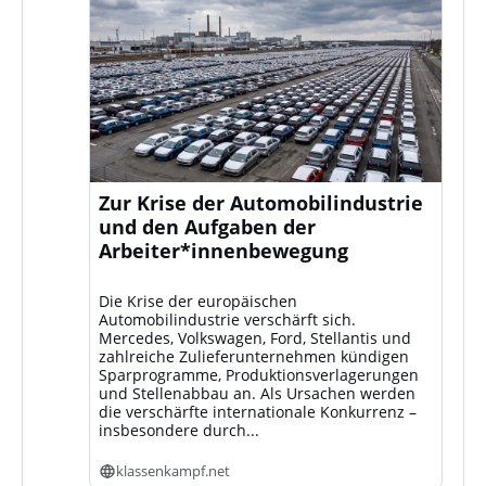
Zur Krise der Automobilindustrie
und den Aufgaben der
Arbeiter*innenbewegung
Die Krise der europäischen
Automobilindustrie verschärft sich.
Mercedes, Volkswagen, Ford, Stellantis und
zahlreiche Zulieferunternehmen kündigen
Sparprogramme, Produktionsverlagerungen
und Stellenabbau an. Als Ursachen werden
die verschärfte internationale Konkurrenz –
insbesondere durch...
klassenkampf.net