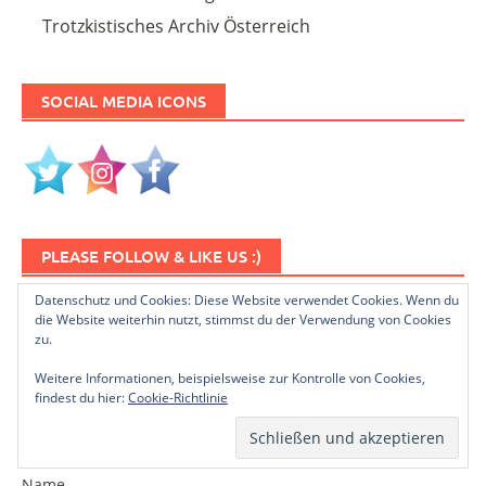
Trotzkistisches Archiv Österreich
SOCIAL MEDIA ICONS
PLEASE FOLLOW & LIKE US :)
Datenschutz und Cookies: Diese Website verwendet Cookies. Wenn du
die Website weiterhin nutzt, stimmst du der Verwendung von Cookies
zu.
Weitere Informationen, beispielsweise zur Kontrolle von Cookies,
findest du hier:
Cookie-Richtlinie
NEWSLETTER ABONNIEREN
Name