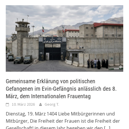
Gemeinsame Erklärung von politischen
Gefangenen im Evin-Gefängnis anlässlich des 8.
März, dem Internationalen Frauentag
10. März 2026
Georg T.
Dienstag, 19. März 1404 Liebe Mitbürgerinnen und
Mitbürger, Die Freiheit der Frauen ist die Freiheit der
Gesellschaft! in diesem Jahr begehen wir den
[...]