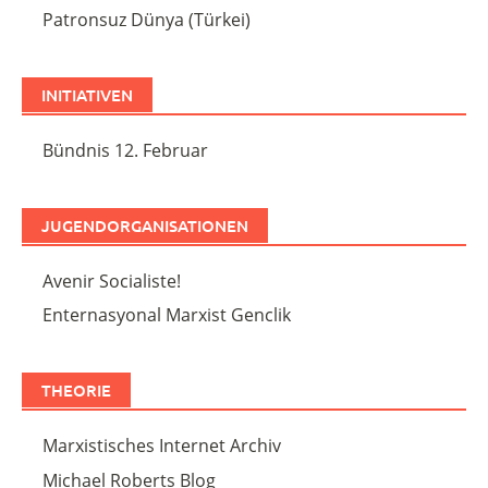
Patronsuz Dünya (Türkei)
INITIATIVEN
Bündnis 12. Februar
JUGENDORGANISATIONEN
Avenir Socialiste!
Enternasyonal Marxist Genclik
THEORIE
Marxistisches Internet Archiv
Michael Roberts Blog