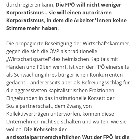
durchregieren kann.
Die FPÖ will nicht weniger
Korporatismus – sie will einen autoritären
Korporatismus, in dem die Arbeiter*innen keine
Stimme mehr haben
.
Die propagierte Beseitigung der Wirtschaftskammer,
gegen die sich die ÖVP als traditionelle
„Wirtschaftspartei“ des heimischen Kapitals mit
Händen und Füßen wehrt, ist von der FPÖ einerseits
als Schwächung ihres bürgerlichen Konkurrenten
gedacht – andererseits aber als Befreiungsschlag für
die aggressivsten kapitalist*ischen Fraktionen.
Eingebunden in das institutionelle Korsett der
Sozialpartnerschaft, dem Zwang von
Kollektivverträgen unterworfen, können diese
Unternehmen nicht so schalten und walten, wie sie
wollen.
Die Kehrseite der
antisozialpartnerschaftlichen Wut der FPÖ ist die