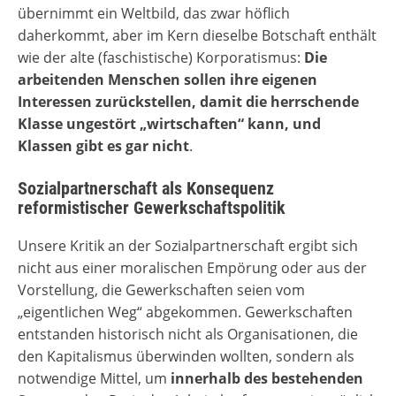
übernimmt ein Weltbild, das zwar höflich
daherkommt, aber im Kern dieselbe Botschaft enthält
wie der alte (faschistische) Korporatismus:
Die
arbeitenden Menschen sollen ihre eigenen
Interessen zurückstellen, damit die herrschende
Klasse ungestört „wirtschaften“ kann, und
Klassen gibt es gar nicht
.
Sozialpartnerschaft als Konsequenz
reformistischer Gewerkschaftspolitik
Unsere Kritik an der Sozialpartnerschaft ergibt sich
nicht aus einer moralischen Empörung oder aus der
Vorstellung, die Gewerkschaften seien vom
„eigentlichen Weg“ abgekommen. Gewerkschaften
entstanden historisch nicht als Organisationen, die
den Kapitalismus überwinden wollten, sondern als
notwendige Mittel, um
innerhalb des bestehenden