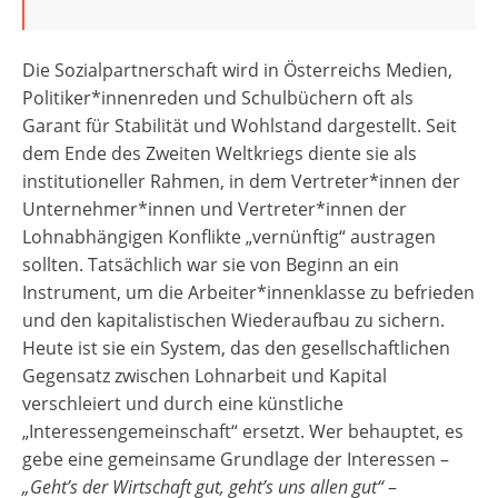
Die Sozialpartnerschaft wird in Österreichs Medien,
Politiker*innenreden und Schulbüchern oft als
Garant für Stabilität und Wohlstand dargestellt. Seit
dem Ende des Zweiten Weltkriegs diente sie als
institutioneller Rahmen, in dem Vertreter*innen der
Unternehmer*innen und Vertreter*innen der
Lohnabhängigen Konflikte „vernünftig“ austragen
sollten. Tatsächlich war sie von Beginn an ein
Instrument, um die Arbeiter*innenklasse zu befrieden
und den kapitalistischen Wiederaufbau zu sichern.
Heute ist sie ein System, das den gesellschaftlichen
Gegensatz zwischen Lohnarbeit und Kapital
verschleiert und durch eine künstliche
„Interessengemeinschaft“ ersetzt. Wer behauptet, es
gebe eine gemeinsame Grundlage der Interessen –
„Geht’s der Wirtschaft gut, geht’s uns allen gut“
–