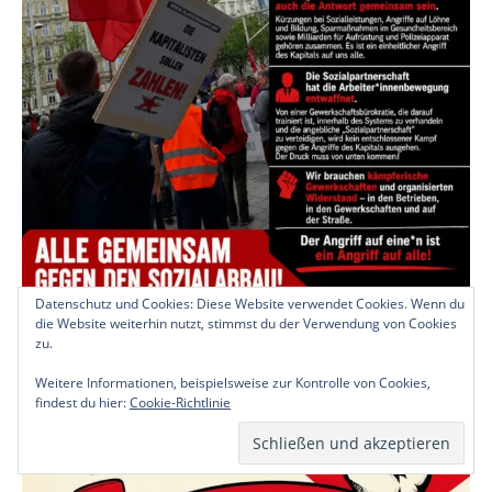
Datenschutz und Cookies: Diese Website verwendet Cookies. Wenn du
die Website weiterhin nutzt, stimmst du der Verwendung von Cookies
zu.
Weitere Informationen, beispielsweise zur Kontrolle von Cookies,
findest du hier:
Cookie-Richtlinie