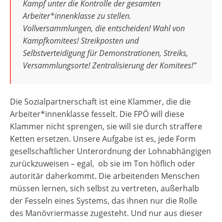
Kampf unter die Kontrolle der gesamten
Arbeiter*innenklasse zu stellen.
Vollversammlungen, die entscheiden! Wahl von
Kampfkomitees! Streikposten und
Selbstverteidigung für Demonstrationen, Streiks,
Versammlungsorte! Zentralisierung der Komitees!”
Die Sozialpartnerschaft ist eine Klammer, die die
Arbeiter*innenklasse fesselt. Die FPÖ will diese
Klammer nicht sprengen, sie will sie durch straffere
Ketten ersetzen. Unsere Aufgabe ist es, jede Form
gesellschaftlicher Unterordnung der Lohnabhängigen
zurückzuweisen – egal, ob sie im Ton höflich oder
autoritär daherkommt. Die arbeitenden Menschen
müssen lernen, sich selbst zu vertreten, außerhalb
der Fesseln eines Systems, das ihnen nur die Rolle
des Manövriermasse zugesteht. Und nur aus dieser