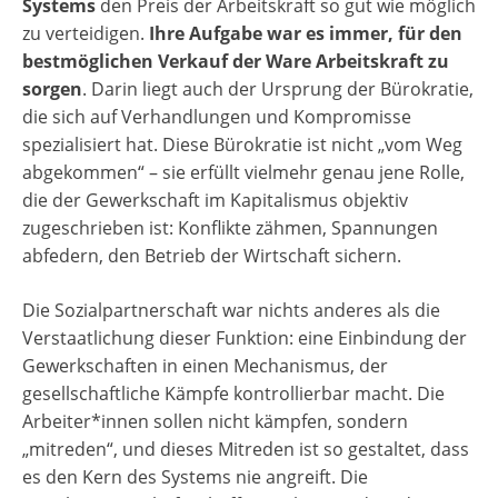
Systems
den Preis der Arbeitskraft so gut wie möglich
zu verteidigen.
Ihre Aufgabe war es immer, für den
bestmöglichen Verkauf der Ware Arbeitskraft zu
sorgen
. Darin liegt auch der Ursprung der Bürokratie,
die sich auf Verhandlungen und Kompromisse
spezialisiert hat. Diese Bürokratie ist nicht „vom Weg
abgekommen“ – sie erfüllt vielmehr genau jene Rolle,
die der Gewerkschaft im Kapitalismus objektiv
zugeschrieben ist: Konflikte zähmen, Spannungen
abfedern, den Betrieb der Wirtschaft sichern.
Die Sozialpartnerschaft war nichts anderes als die
Verstaatlichung dieser Funktion: eine Einbindung der
Gewerkschaften in einen Mechanismus, der
gesellschaftliche Kämpfe kontrollierbar macht. Die
Arbeiter*innen sollen nicht kämpfen, sondern
„mitreden“, und dieses Mitreden ist so gestaltet, dass
es den Kern des Systems nie angreift. Die