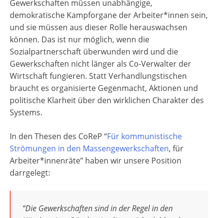
Gewerkschaften müssen unabhängige,
demokratische Kampforgane der Arbeiter*innen sein,
und sie müssen aus dieser Rolle herauswachsen
können. Das ist nur möglich, wenn die
Sozialpartnerschaft überwunden wird und die
Gewerkschaften nicht länger als Co-Verwalter der
Wirtschaft fungieren. Statt Verhandlungstischen
braucht es organisierte Gegenmacht, Aktionen und
politische Klarheit über den wirklichen Charakter des
Systems.
In den Thesen des CoReP “
Für kommunistische
Strömungen in den Massengewerkschaften
, für
Arbeiter*innenräte” haben wir unsere Position
darrgelegt:
“Die Gewerkschaften sind in der Regel in den