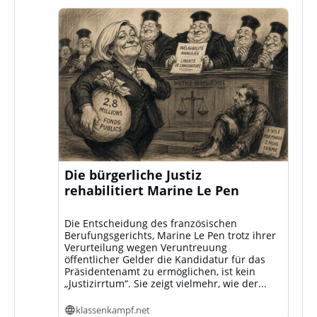
Die bürgerliche Justiz
rehabilitiert Marine Le Pen
Die Entscheidung des französischen
Berufungsgerichts, Marine Le Pen trotz ihrer
Verurteilung wegen Veruntreuung
öffentlicher Gelder die Kandidatur für das
Präsidentenamt zu ermöglichen, ist kein
„Justizirrtum“. Sie zeigt vielmehr, wie der...
klassenkampf.net