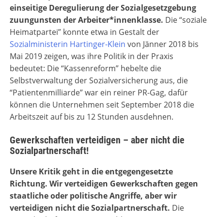
einseitige Deregulierung der Sozialgesetzgebung
zuungunsten der Arbeiter*innenklasse.
Die “soziale
Heimatpartei” konnte etwa in Gestalt der
Sozialministerin Hartinger-Klein
von Jänner 2018 bis
Mai 2019 zeigen, was ihre Politik in der Praxis
bedeutet: Die “Kassenreform” hebelte die
Selbstverwaltung der Sozialversicherung aus, die
“Patientenmilliarde” war ein reiner PR-Gag, dafür
können die Unternehmen seit September 2018 die
Arbeitszeit auf bis zu 12 Stunden ausdehnen.
Gewerkschaften verteidigen – aber nicht die
Sozialpartnerschaft!
Unsere Kritik geht in die entgegengesetzte
Richtung. Wir verteidigen Gewerkschaften gegen
staatliche oder politische Angriffe, aber wir
verteidigen nicht die Sozialpartnerschaft.
Die