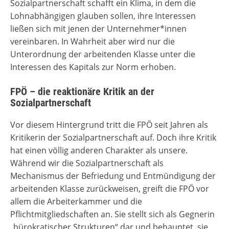
Sozialpartnerschaft schafft ein Klima, in dem die
Lohnabhängigen glauben sollen, ihre Interessen
ließen sich mit jenen der Unternehmer*innen
vereinbaren. In Wahrheit aber wird nur die
Unterordnung der arbeitenden Klasse unter die
Interessen des Kapitals zur Norm erhoben.
FPÖ – die reaktionäre Kritik an der
Sozialpartnerschaft
Vor diesem Hintergrund tritt die FPÖ seit Jahren als
Kritikerin der Sozialpartnerschaft auf. Doch ihre Kritik
hat einen völlig anderen Charakter als unsere.
Während wir die Sozialpartnerschaft als
Mechanismus der Befriedung und Entmündigung der
arbeitenden Klasse zurückweisen, greift die FPÖ vor
allem die Arbeiterkammer und die
Pflichtmitgliedschaften an. Sie stellt sich als Gegnerin
„bürokratischer Strukturen“ dar und behauptet, sie