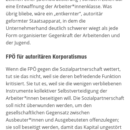
eine Entwaffnung der Arbeiter*innenklasse. Was
übrig bliebe, wäre ein „entkernter“, autoritär
geformter Staatsapparat, in dem die
Unternehmerhand deutlich schwerer wiegt als jede
Form organisierter Gegenkraft der Arbeitenden und
der Jugend.
FPÖ für autoritären Korporatismus
Wenn die FPÖ gegen die Sozialpartnerschaft wettert,
tut sie das nicht, weil sie deren befriedende Funktion
kritisiert. Sie tut es, weil sie die wenigen verbliebenen
Instrumente kollektiver Selbstverteidigung der
Arbeiter
*
innen beseitigen will. Die Sozialpartnerschaft
soll nicht überwunden werden, um den
gesellschaftlichen Gegensatz zwischen
Ausbeuter*innen und Ausgebeuteten offenzulegen;
sie soll beseitigt werden, damit das Kapital ungestört