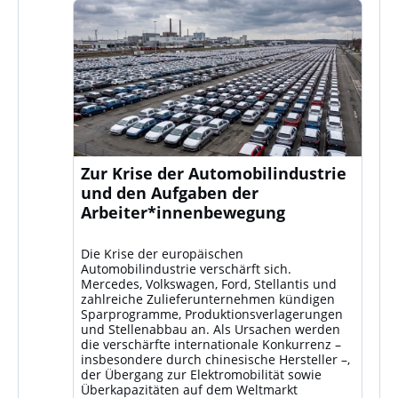
Zur Krise der Automobilindustrie
und den Aufgaben der
Arbeiter*innenbewegung
Die Krise der europäischen
Automobilindustrie verschärft sich.
Mercedes, Volkswagen, Ford, Stellantis und
zahlreiche Zulieferunternehmen kündigen
Sparprogramme, Produktionsverlagerungen
und Stellenabbau an. Als Ursachen werden
die verschärfte internationale Konkurrenz –
insbesondere durch chinesische Hersteller –,
der Übergang zur Elektromobilität sowie
Überkapazitäten auf dem Weltmarkt