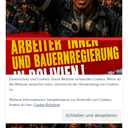
Datenschutz und Cookies: Diese Website verwendet Cookies. Wenn du
die Website weiterhin nutzt, stimmst du der Verwendung von Cookies
zu.
Weitere Informationen, beispielsweise zur Kontrolle von Cookies,
findest du hier:
Cookie-Richtlinie