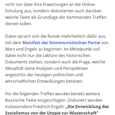
nicht nur über ihre Erwartungen an die Online-
Schulung aus, sondern diskutierten auch darüber,
welche Texte als Grundlage der kommenden Treffen
dienen sollen.
Dabei sprach sich die Runde mehrheitlich dafür aus,
mit dem
Manifest der Kommunistischen Partei
von
Marx und Engels zu beginnen. Im Mittelpunkt soll
dabei nicht nur die Lektüre des historischen
Dokuments stehen, sondern auch die Frage, welche
Aktualität seine Analysen und Perspektiven
angesichts der heutigen politischen und
wirtschaftlichen Entwicklungen besitzen.
Für die folgenden Treffen wurden bereits weitere
klassische Texte vorgeschlagen. Diskutiert wurden
insbesondere Friedrich Engels‘
„Die Entwicklung des
Sozialismus von der Utopie zur Wissenschaft“