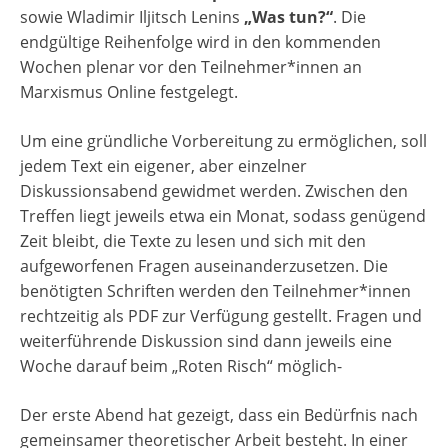
sowie Wladimir Iljitsch Lenins
„Was tun?“
. Die
endgültige Reihenfolge wird in den kommenden
Wochen plenar vor den Teilnehmer*innen an
Marxismus Online festgelegt.
Um eine gründliche Vorbereitung zu ermöglichen, soll
jedem Text ein eigener, aber einzelner
Diskussionsabend gewidmet werden. Zwischen den
Treffen liegt jeweils etwa ein Monat, sodass genügend
Zeit bleibt, die Texte zu lesen und sich mit den
aufgeworfenen Fragen auseinanderzusetzen. Die
benötigten Schriften werden den Teilnehmer*innen
rechtzeitig als PDF zur Verfügung gestellt. Fragen und
weiterführende Diskussion sind dann jeweils eine
Woche darauf beim „Roten Risch“ möglich-
Der erste Abend hat gezeigt, dass ein Bedürfnis nach
gemeinsamer theoretischer Arbeit besteht. In einer