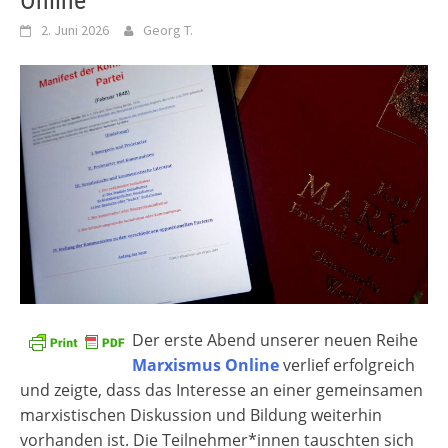
Online“
2. Juni 2026
Georg T.
Der erste Abend unserer neuen Reihe
Marxismus Online
verlief erfolgreich
und zeigte, dass das Interesse an einer gemeinsamen
marxistischen Diskussion und Bildung weiterhin
vorhanden ist. Die Teilnehmer*innen tauschten sich