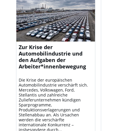
Zur Krise der
Automobilindustrie und
den Aufgaben der
Arbeiter*innenbewegung
Die Krise der europäischen
Automobilindustrie verschärft sich.
Mercedes, Volkswagen, Ford,
Stellantis und zahlreiche
Zulieferunternehmen kündigen
Sparprogramme,
Produktionsverlagerungen und
Stellenabbau an. Als Ursachen
werden die verschärfte
internationale Konkurrenz –
insbesondere durch...